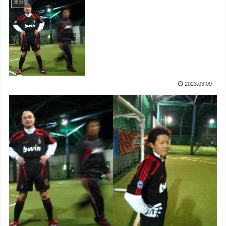
未分類
2023.03.09