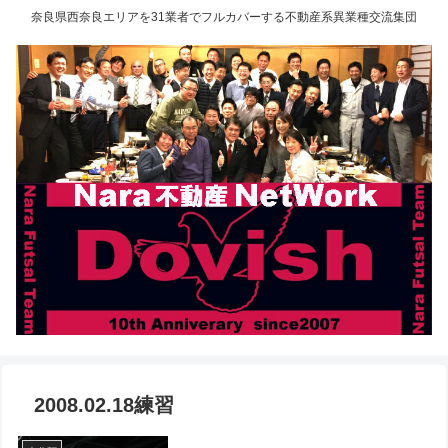
奈良県西奈良エリアを31業者でフルカバーする不動産系異業種交流集団
2008.02.18練習