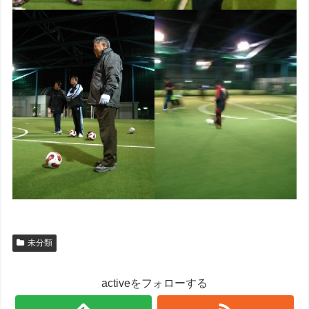
未分類
activeをフォローする