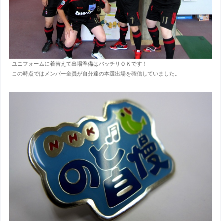
ユニフォームに着替えて出場準備はバッチリＯＫです！
この時点ではメンバー全員が自分達の本選出場を確信していました。