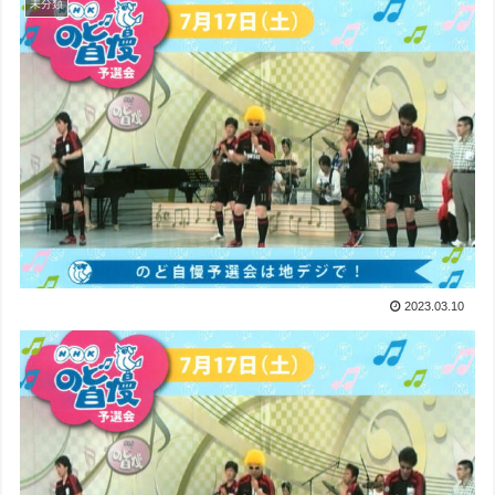
未分類
2023.03.10