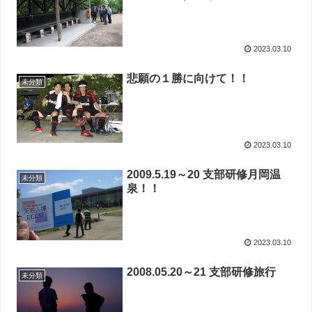
2023.03.10
悲願の１勝に向けて！！
未分類
2023.03.10
2009.5.19～20 支部研修月岡温
未分類
泉！！
2023.03.10
2008.05.20～21 支部研修旅行
未分類