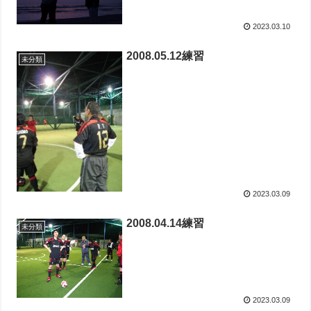
2023.03.10
2008.05.12練習
未分類
2023.03.09
2008.04.14練習
未分類
2023.03.09