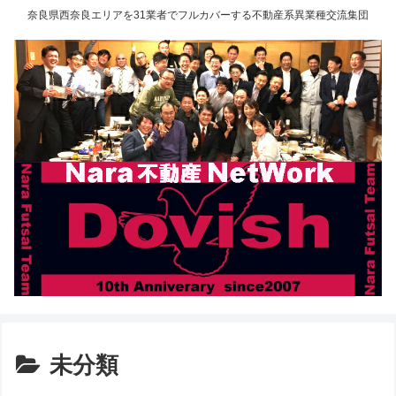
奈良県西奈良エリアを31業者でフルカバーする不動産系異業種交流集団
未分類